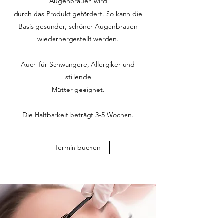
Augenbrauen wird
durch das Produkt gefördert. So kann die
Basis gesunder, schöner Augenbrauen
wiederhergestellt werden.
Auch für Schwangere, Allergiker und
stillende
Mütter geeignet.
Die Haltbarkeit beträgt 3-5 Wochen.
Termin buchen