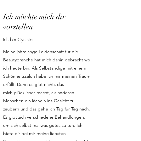
Ich möchte mich dir
vorstellen
Ich bin Cynthia
Meine jahrelange Leidenschaft für die
Beautybranche hat mich dahin gebracht wo
ich heute bin. Als Selbständige mit einem
Schönheitssalon habe ich mir meinen Traum
erfüllt. Denn es gibt nichts das
mich glücklicher macht, als anderen
Menschen ein lächeln ins Gesicht zu
zaubern und das gehe ich Tag für Tag nach.
Es gibt zich verschiedene Behandlungen,
um sich selbst mal was gutes zu tun. Ich
biete dir bei mir meine liebsten