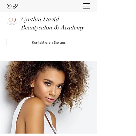
Cynthia David
Beautysalon & Academy
Kontaktieren Sie uns