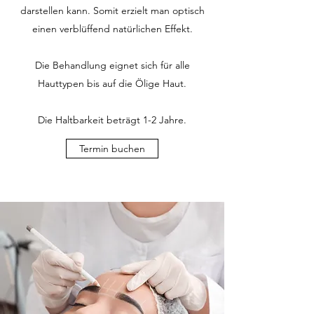
darstellen kann. Somit erzielt man optisch
einen verblüffend natürlichen Effekt.
Die Behandlung eignet sich für alle
Hauttypen bis auf die Ölige Haut.
Die Haltbarkeit beträgt 1-2 Jahre.
Termin buchen