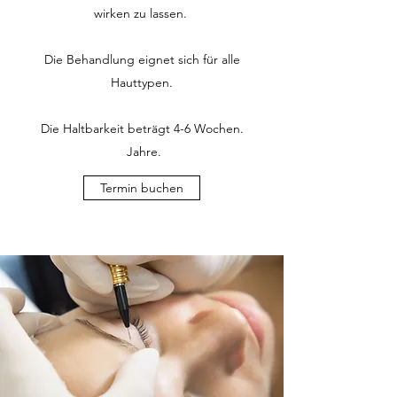
wirken zu lassen.
Die Behandlung eignet sich für alle
Hauttypen.
Die Haltbarkeit beträgt 4-6 Wochen.
Jahre.
Termin buchen