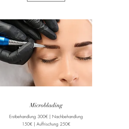
Microblading
Erstbehandlung 300€ | Nachbehandlung
150€ | Auffrischung 250€