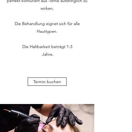
perfekt konturiert aus -ohne aufdringlich zu
wirken.
Die Behandlung eignet sich für alle
Hauttypen.
Die Haltbarkeit beträgt 1-3
Jahre.
Termin buchen