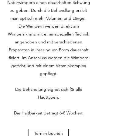
Naturwimpern einen dauerhaften Schwung
zu geben. Durch die Behandlung erzielt
man optisch mehr Volumen und Länge.
Die Wimpern werden direkt am
Wimpernkranz mit einer speziellen Technik
angehoben und mit verschiedenen
Präparaten in ihrer neuen Form dauerhaft
fixiert. Im Anschluss werden die Wimpern
gefärbt und mit einem Vitaminkomplex
gepflegt.
Die Behandlung eignet sich für alle
Hauttypen.
Die Haltbarkeit beträgt 6-8 Wochen.
Termin buchen