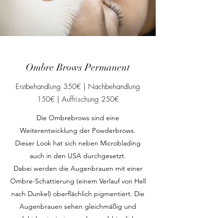
Ombre Brows Permanent
Erstbehandlung 350€ | Nachbehandlung
150€ | Auffrischung 250€
Die Ombrebrows sind eine
Weiterentwicklung der Powderbrows.
Dieser Look hat sich neben Microblading
auch in den USA durchgesetzt.
Dabei werden die Augenbrauen mit einer
Ombre-Schattierung (einem Verlauf von Hell
nach Dunkel) oberflächlich pigmentiert. Die
Augenbrauen sehen gleichmäßig und