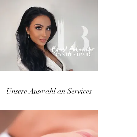
Unsere Auswahl an Services