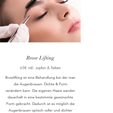
Brow Lifting
65€ inkl. zupfen & färben
Browlifting ist eine Behandlung bei der man
die Augenbrauen- Dichte & Form
verändern kann. Die eigenen Haare werden
dauerhaft in eine bestimmte gewünschte
Form gebracht. Dadurch ist es möglich die
Augenbrauen optisch voller und dichter