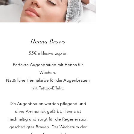
Henna Brows
55€ inklusive zupfen
Perfekte Augenbrauen mit Henna für
Wochen.
Natürliche Hennafarbe für die Augenbrauen
mit Tattoo-Effekt.
Die Augenbrauen werden pflegend und
ohne Ammoniak gefärbt. Henna ist
nachhaltig und sorgt für die Regeneration
geschädigter Brauen. Das Wachstum der