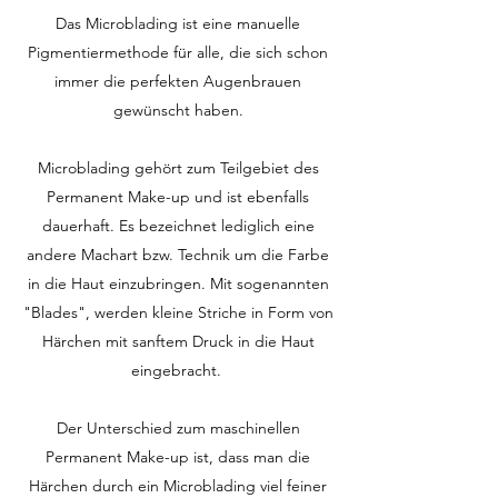
Das Microblading ist eine manuelle
Pigmentiermethode für alle, die sich schon
immer die perfekten Augenbrauen
gewünscht haben.
Microblading gehört zum Teilgebiet des
Permanent Make-up und ist ebenfalls
dauerhaft. Es bezeichnet lediglich eine
andere Machart bzw. Technik um die Farbe
in die Haut einzubringen. Mit sogenannten
"Blades", werden kleine Striche in Form von
Härchen mit sanftem Druck in die Haut
eingebracht.
Der Unterschied zum maschinellen
Permanent Make-up ist, dass man die
Härchen durch ein Microblading viel feiner