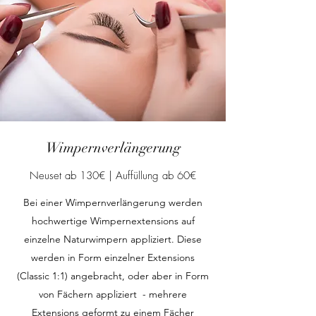
Wimpernverlängerung
Neuset ab 130€ | Auffüllung ab 60€
Bei einer Wimpernverlängerung werden
hochwertige Wimpernextensions auf
einzelne Naturwimpern appliziert. Diese
werden in Form einzelner Extensions
(Classic 1:1) angebracht, oder aber in Form
von Fächern appliziert - mehrere
Extensions geformt zu einem Fächer