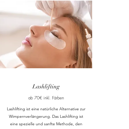
Lashlifting
ab 70€ inkl. Färben
Lashlifting ist eine natürliche Alternative zur
Wimpernverlängerung. Das Lashlifting ist
eine spezielle und sanfte Methode, den