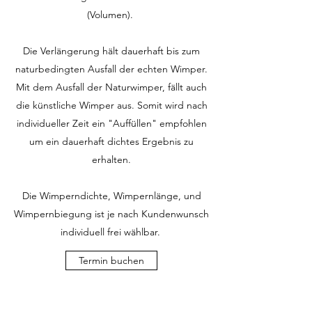
(Volumen).
Die Verlängerung hält dauerhaft bis zum
naturbedingten Ausfall der echten Wimper.
Mit dem Ausfall der Naturwimper, fällt auch
die künstliche Wimper aus. Somit wird nach
individueller Zeit ein "Auffüllen" empfohlen
um ein dauerhaft dichtes Ergebnis zu
erhalten.
Die Wimperndichte, Wimpernlänge, und
Wimpernbiegung ist je nach Kundenwunsch
individuell frei wählbar.
Termin buchen