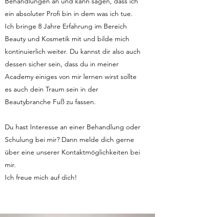
Behandlungen an und kann sagen, dass ich
ein absoluter Profi bin in dem was ich tue.
Ich bringe 8 Jahre Erfahrung im Bereich
Beauty und Kosmetik mit und bilde mich
kontinuierlich weiter. Du kannst dir also auch
dessen sicher sein, dass du in meiner
Academy einiges von mir lernen wirst sollte
es auch dein Traum sein in der
Beautybranche Fuß zu fassen.
Du hast Interesse an einer Behandlung oder
Schulung bei mir? Dann melde dich gerne
über eine unserer Kontaktmöglichkeiten bei
mir.
Ich freue mich auf dich!